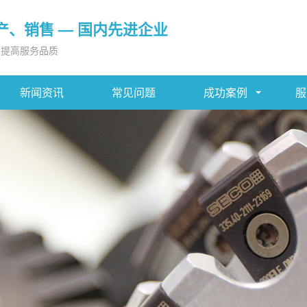
产、销售 — 国内先进企业
，提高服务品质
新闻资讯
常见问题
成功案例
服