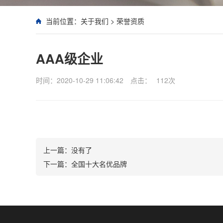
当前位置：
关于我们
>
荣誉资质
AAA级企业
时间：2020-10-29 11:06:42
点击：
112
次
上一篇：
没有了
下一篇：
全国十大名优品牌