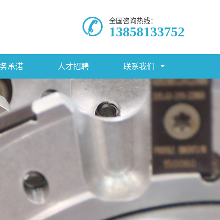
全国咨询热线：
13858133752
务承诺
人才招聘
联系我们