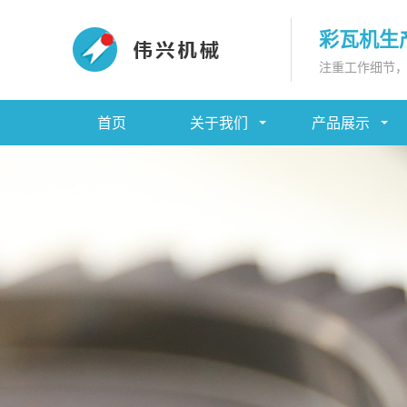
彩瓦机生
注重工作细节
首页
关于我们
产品展示