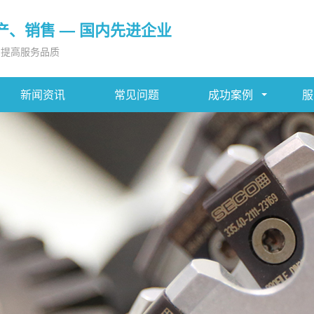
产、销售 — 国内先进企业
，提高服务品质
新闻资讯
常见问题
成功案例
服