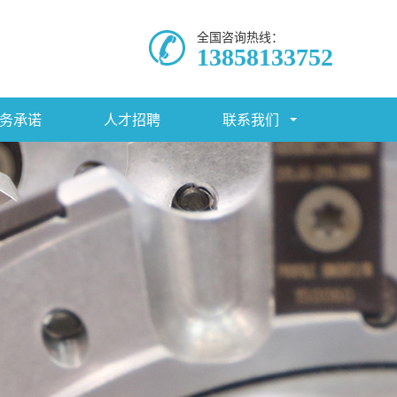
全国咨询热线：
13858133752
务承诺
人才招聘
联系我们