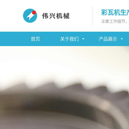
彩瓦机生
注重工作细节
首页
关于我们
产品展示