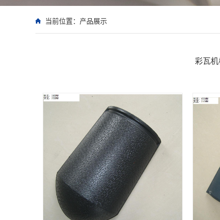
当前位置：
产品展示
彩瓦机