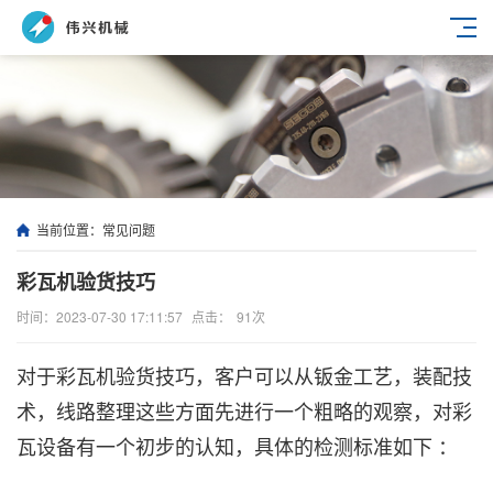
当前位置：
常见问题
彩瓦机验货技巧
时间：2023-07-30 17:11:57
点击：
91
次
对于彩瓦机验货技巧，客户可以从钣金工艺，装配技
术，线路整理这些方面先进行一个粗略的观察，对彩
瓦设备有一个初步的认知，具体的检测标准如下 ：