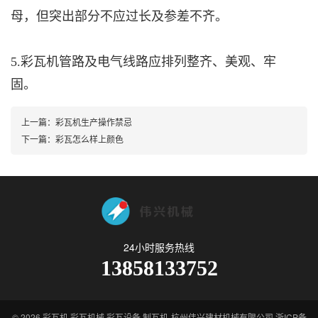
母，但突出部分不应过长及参差不齐。
5.彩瓦机管路及电气线路应排列整齐、美观、牢
固。
上一篇：
彩瓦机生产操作禁忌
下一篇：
彩瓦怎么样上颜色
24小时服务热线
13858133752
© 2026
彩瓦机,彩瓦机械,彩瓦设备,制瓦机-杭州伟兴建材机械有限公司
浙ICP备